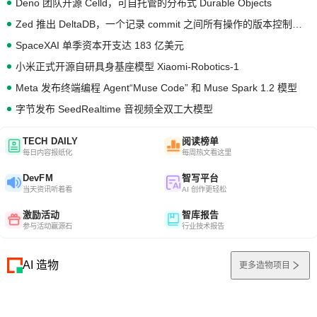
Deno 团队开源 Celld，可自托管的分布式 Durable Objects
Zed 推出 DeltaDB，一个记录 commit 之间所有操作的版本控制系统
SpaceXAI 单季资本开支达 183 亿美元
小米正式开源自研具身基座模型 Xiaomi-Robotics-1
Meta 发布终端编程 Agent“Muse Code” 和 Muse Spark 1.2 模型
字节发布 SeedRealtime 音视频全双工大模型
TECH DAILY
阅读榜单
每日内容报纸化
每周热文看这里
DevFM
智写平台
当天资讯听着看
AI 创作更轻松
激励活动
智库报告
参与活动赢源石
行业技术报告
AI 造物
更多造物项目