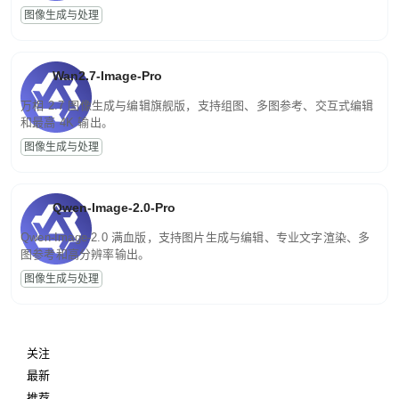
图像生成与处理
Wan2.7-Image-Pro
万相 2.7 图像生成与编辑旗舰版，支持组图、多图参考、交互式编辑
和最高 4K 输出。
图像生成与处理
Qwen-Image-2.0-Pro
Qwen-Image-2.0 满血版，支持图片生成与编辑、专业文字渲染、多
图参考和高分辨率输出。
图像生成与处理
关注
最新
推荐