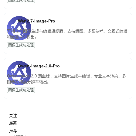
图像生成与处理
Wan2.7-Image-Pro
万相 2.7 图像生成与编辑旗舰版，支持组图、多图参考、交互式编辑
和最高 4K 输出。
图像生成与处理
Qwen-Image-2.0-Pro
Qwen-Image-2.0 满血版，支持图片生成与编辑、专业文字渲染、多
图参考和高分辨率输出。
图像生成与处理
关注
最新
推荐