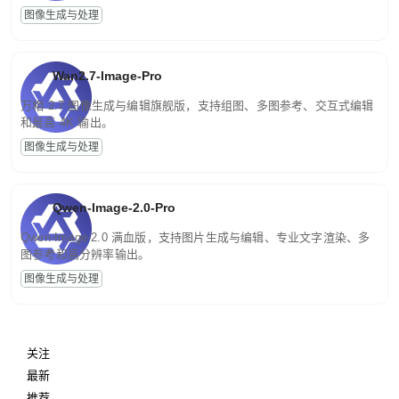
图像生成与处理
Wan2.7-Image-Pro
万相 2.7 图像生成与编辑旗舰版，支持组图、多图参考、交互式编辑
和最高 4K 输出。
图像生成与处理
Qwen-Image-2.0-Pro
Qwen-Image-2.0 满血版，支持图片生成与编辑、专业文字渲染、多
图参考和高分辨率输出。
图像生成与处理
关注
最新
推荐