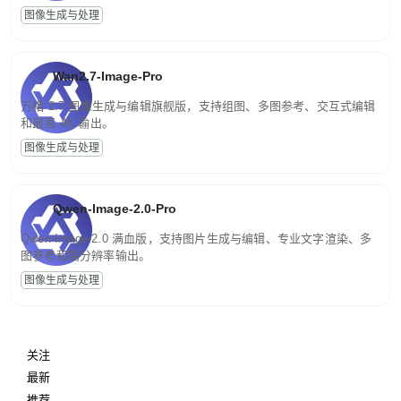
图像生成与处理
Wan2.7-Image-Pro
万相 2.7 图像生成与编辑旗舰版，支持组图、多图参考、交互式编辑
和最高 4K 输出。
图像生成与处理
Qwen-Image-2.0-Pro
Qwen-Image-2.0 满血版，支持图片生成与编辑、专业文字渲染、多
图参考和高分辨率输出。
图像生成与处理
关注
最新
推荐