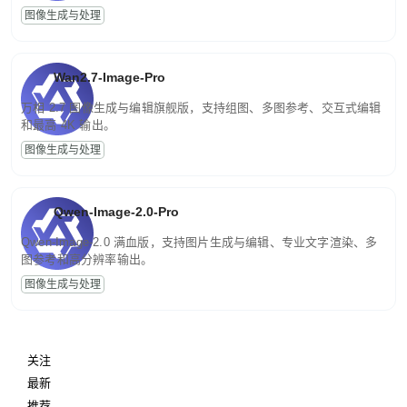
图像生成与处理
Wan2.7-Image-Pro
万相 2.7 图像生成与编辑旗舰版，支持组图、多图参考、交互式编辑
和最高 4K 输出。
图像生成与处理
Qwen-Image-2.0-Pro
Qwen-Image-2.0 满血版，支持图片生成与编辑、专业文字渲染、多
图参考和高分辨率输出。
图像生成与处理
关注
最新
推荐