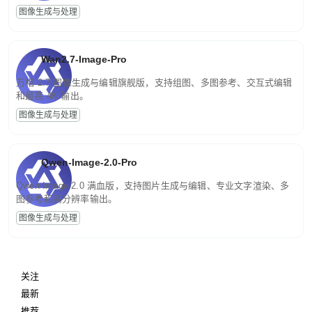
图像生成与处理
Wan2.7-Image-Pro
万相 2.7 图像生成与编辑旗舰版，支持组图、多图参考、交互式编辑
和最高 4K 输出。
图像生成与处理
Qwen-Image-2.0-Pro
Qwen-Image-2.0 满血版，支持图片生成与编辑、专业文字渲染、多
图参考和高分辨率输出。
图像生成与处理
关注
最新
推荐