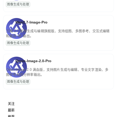
图像生成与处理
Wan2.7-Image-Pro
万相 2.7 图像生成与编辑旗舰版，支持组图、多图参考、交互式编辑
和最高 4K 输出。
图像生成与处理
Qwen-Image-2.0-Pro
Qwen-Image-2.0 满血版，支持图片生成与编辑、专业文字渲染、多
图参考和高分辨率输出。
图像生成与处理
关注
最新
推荐