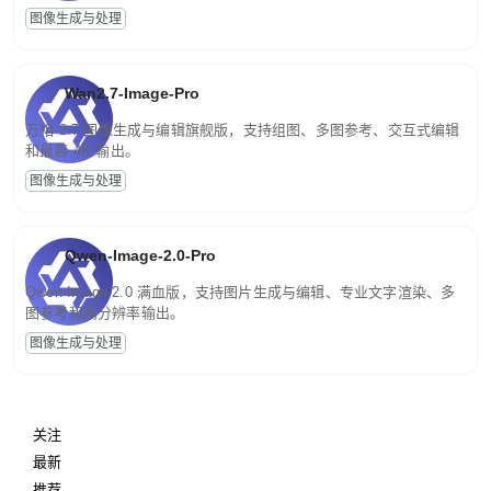
图像生成与处理
Wan2.7-Image-Pro
万相 2.7 图像生成与编辑旗舰版，支持组图、多图参考、交互式编辑
和最高 4K 输出。
图像生成与处理
Qwen-Image-2.0-Pro
Qwen-Image-2.0 满血版，支持图片生成与编辑、专业文字渲染、多
图参考和高分辨率输出。
图像生成与处理
关注
最新
推荐