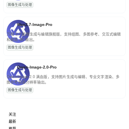
图像生成与处理
Wan2.7-Image-Pro
万相 2.7 图像生成与编辑旗舰版，支持组图、多图参考、交互式编辑
和最高 4K 输出。
图像生成与处理
Qwen-Image-2.0-Pro
Qwen-Image-2.0 满血版，支持图片生成与编辑、专业文字渲染、多
图参考和高分辨率输出。
图像生成与处理
关注
最新
推荐