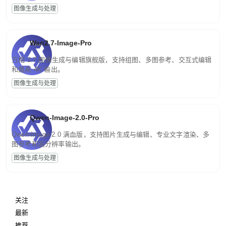
图像生成与处理
Wan2.7-Image-Pro
万相 2.7 图像生成与编辑旗舰版，支持组图、多图参考、交互式编辑
和最高 4K 输出。
图像生成与处理
Qwen-Image-2.0-Pro
Qwen-Image-2.0 满血版，支持图片生成与编辑、专业文字渲染、多
图参考和高分辨率输出。
图像生成与处理
关注
最新
推荐