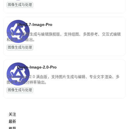
图像生成与处理
Wan2.7-Image-Pro
万相 2.7 图像生成与编辑旗舰版，支持组图、多图参考、交互式编辑
和最高 4K 输出。
图像生成与处理
Qwen-Image-2.0-Pro
Qwen-Image-2.0 满血版，支持图片生成与编辑、专业文字渲染、多
图参考和高分辨率输出。
图像生成与处理
关注
最新
推荐