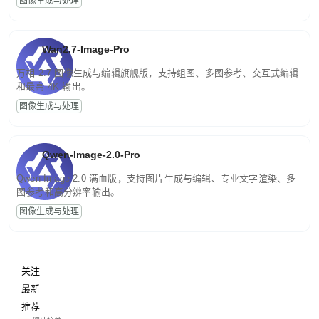
图像生成与处理
Wan2.7-Image-Pro
万相 2.7 图像生成与编辑旗舰版，支持组图、多图参考、交互式编辑
和最高 4K 输出。
图像生成与处理
Qwen-Image-2.0-Pro
Qwen-Image-2.0 满血版，支持图片生成与编辑、专业文字渲染、多
图参考和高分辨率输出。
图像生成与处理
关注
最新
推荐