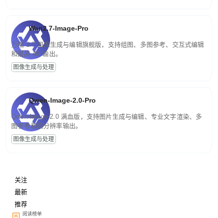
Wan2.7-Image-Pro
万相 2.7 图像生成与编辑旗舰版，支持组图、多图参考、交互式编辑
和最高 4K 输出。
图像生成与处理
Qwen-Image-2.0-Pro
Qwen-Image-2.0 满血版，支持图片生成与编辑、专业文字渲染、多
图参考和高分辨率输出。
图像生成与处理
关注
最新
推荐
阅读榜单