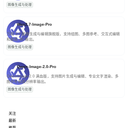
图像生成与处理
Wan2.7-Image-Pro
万相 2.7 图像生成与编辑旗舰版，支持组图、多图参考、交互式编辑
和最高 4K 输出。
图像生成与处理
Qwen-Image-2.0-Pro
Qwen-Image-2.0 满血版，支持图片生成与编辑、专业文字渲染、多
图参考和高分辨率输出。
图像生成与处理
关注
最新
推荐