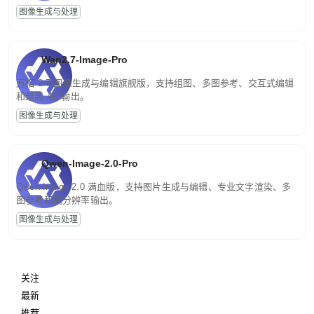
图像生成与处理
Wan2.7-Image-Pro
万相 2.7 图像生成与编辑旗舰版，支持组图、多图参考、交互式编辑
和最高 4K 输出。
图像生成与处理
Qwen-Image-2.0-Pro
Qwen-Image-2.0 满血版，支持图片生成与编辑、专业文字渲染、多
图参考和高分辨率输出。
图像生成与处理
关注
最新
推荐