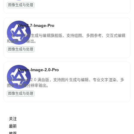
图像生成与处理
Wan2.7-Image-Pro
万相 2.7 图像生成与编辑旗舰版，支持组图、多图参考、交互式编辑
和最高 4K 输出。
图像生成与处理
Qwen-Image-2.0-Pro
Qwen-Image-2.0 满血版，支持图片生成与编辑、专业文字渲染、多
图参考和高分辨率输出。
图像生成与处理
关注
最新
推荐