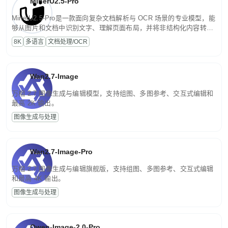
MinerU2.5-Pro
MinerU2.5-Pro是一款面向复杂文档解析与 OCR 场景的专业模型，能
够从图片和文档中识别文字、理解页面布局，并将非结构化内容转换
为便于存储、检索和二次处理的结构化结果。
8K
多语言
文档处理/OCR
Wan2.7-Image
万相 2.7 图像生成与编辑模型，支持组图、多图参考、交互式编辑和
最高 2K 输出。
图像生成与处理
Wan2.7-Image-Pro
万相 2.7 图像生成与编辑旗舰版，支持组图、多图参考、交互式编辑
和最高 4K 输出。
图像生成与处理
Qwen-Image-2.0-Pro