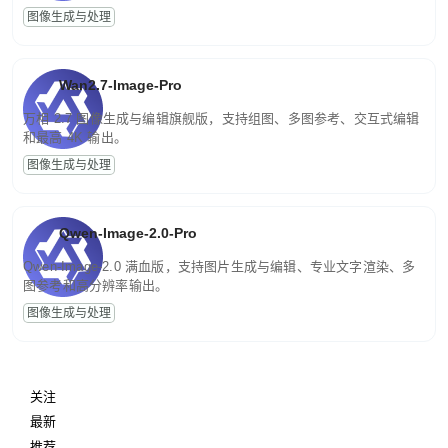
图像生成与处理
Wan2.7-Image-Pro
万相 2.7 图像生成与编辑旗舰版，支持组图、多图参考、交互式编辑
和最高 4K 输出。
图像生成与处理
Qwen-Image-2.0-Pro
Qwen-Image-2.0 满血版，支持图片生成与编辑、专业文字渲染、多
图参考和高分辨率输出。
图像生成与处理
关注
最新
推荐