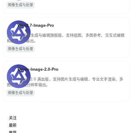
图像生成与处理
Wan2.7-Image-Pro
万相 2.7 图像生成与编辑旗舰版，支持组图、多图参考、交互式编辑
和最高 4K 输出。
图像生成与处理
Qwen-Image-2.0-Pro
Qwen-Image-2.0 满血版，支持图片生成与编辑、专业文字渲染、多
图参考和高分辨率输出。
图像生成与处理
关注
最新
推荐