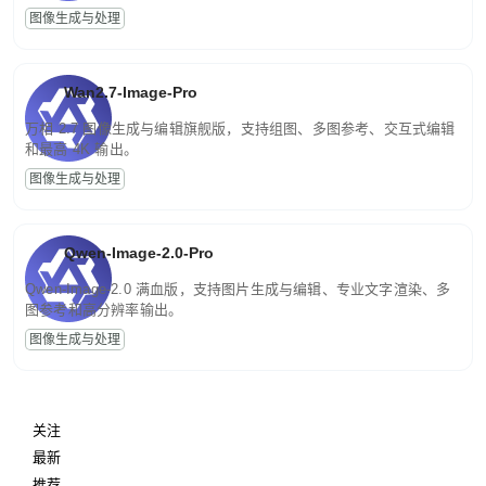
图像生成与处理
Wan2.7-Image-Pro
万相 2.7 图像生成与编辑旗舰版，支持组图、多图参考、交互式编辑
和最高 4K 输出。
图像生成与处理
Qwen-Image-2.0-Pro
Qwen-Image-2.0 满血版，支持图片生成与编辑、专业文字渲染、多
图参考和高分辨率输出。
图像生成与处理
关注
最新
推荐