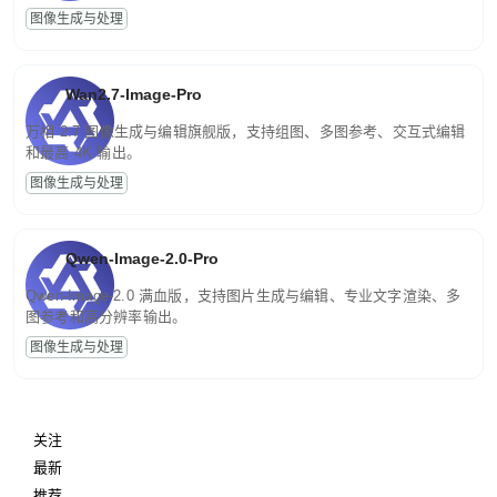
图像生成与处理
Wan2.7-Image-Pro
万相 2.7 图像生成与编辑旗舰版，支持组图、多图参考、交互式编辑
和最高 4K 输出。
图像生成与处理
Qwen-Image-2.0-Pro
Qwen-Image-2.0 满血版，支持图片生成与编辑、专业文字渲染、多
图参考和高分辨率输出。
图像生成与处理
关注
最新
推荐