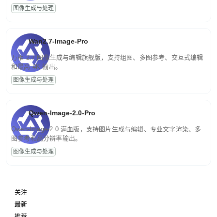
图像生成与处理
Wan2.7-Image-Pro
万相 2.7 图像生成与编辑旗舰版，支持组图、多图参考、交互式编辑
和最高 4K 输出。
图像生成与处理
Qwen-Image-2.0-Pro
Qwen-Image-2.0 满血版，支持图片生成与编辑、专业文字渲染、多
图参考和高分辨率输出。
图像生成与处理
关注
最新
推荐