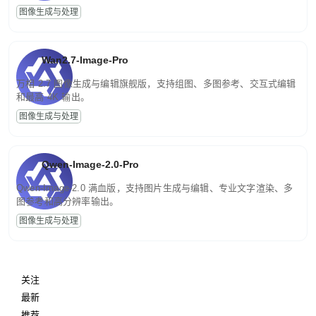
图像生成与处理
Wan2.7-Image-Pro
万相 2.7 图像生成与编辑旗舰版，支持组图、多图参考、交互式编辑
和最高 4K 输出。
图像生成与处理
Qwen-Image-2.0-Pro
Qwen-Image-2.0 满血版，支持图片生成与编辑、专业文字渲染、多
图参考和高分辨率输出。
图像生成与处理
关注
最新
推荐