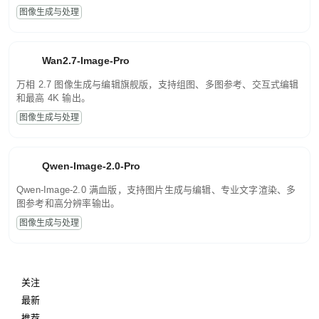
图像生成与处理
Wan2.7-Image-Pro
万相 2.7 图像生成与编辑旗舰版，支持组图、多图参考、交互式编辑
和最高 4K 输出。
图像生成与处理
Qwen-Image-2.0-Pro
Qwen-Image-2.0 满血版，支持图片生成与编辑、专业文字渲染、多
图参考和高分辨率输出。
图像生成与处理
关注
最新
推荐