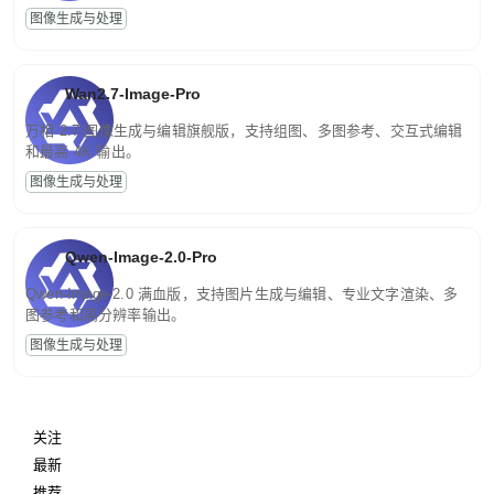
图像生成与处理
Wan2.7-Image-Pro
万相 2.7 图像生成与编辑旗舰版，支持组图、多图参考、交互式编辑
和最高 4K 输出。
图像生成与处理
Qwen-Image-2.0-Pro
Qwen-Image-2.0 满血版，支持图片生成与编辑、专业文字渲染、多
图参考和高分辨率输出。
图像生成与处理
关注
最新
推荐