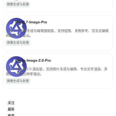
图像生成与处理
Wan2.7-Image-Pro
万相 2.7 图像生成与编辑旗舰版，支持组图、多图参考、交互式编辑
和最高 4K 输出。
图像生成与处理
Qwen-Image-2.0-Pro
Qwen-Image-2.0 满血版，支持图片生成与编辑、专业文字渲染、多
图参考和高分辨率输出。
图像生成与处理
关注
最新
推荐