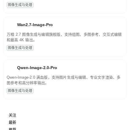
图像生成与处理
Wan2.7-Image-Pro
万相 2.7 图像生成与编辑旗舰版，支持组图、多图参考、交互式编辑
和最高 4K 输出。
图像生成与处理
Qwen-Image-2.0-Pro
Qwen-Image-2.0 满血版，支持图片生成与编辑、专业文字渲染、多
图参考和高分辨率输出。
图像生成与处理
关注
最新
推荐