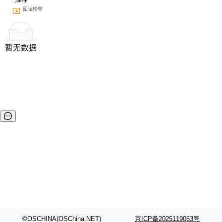
阅读榜单
暂无数据
©OSCHINA(OSChina.NET)
京ICP备2025119063号