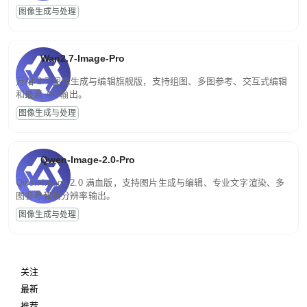
图像生成与处理
Wan2.7-Image-Pro
万相 2.7 图像生成与编辑旗舰版，支持组图、多图参考、交互式编辑
和最高 4K 输出。
图像生成与处理
Qwen-Image-2.0-Pro
Qwen-Image-2.0 满血版，支持图片生成与编辑、专业文字渲染、多
图参考和高分辨率输出。
图像生成与处理
关注
最新
推荐