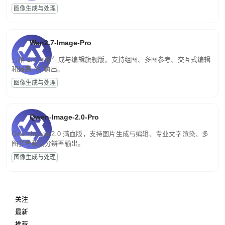
图像生成与处理
Wan2.7-Image-Pro
万相 2.7 图像生成与编辑旗舰版，支持组图、多图参考、交互式编辑
和最高 4K 输出。
图像生成与处理
Qwen-Image-2.0-Pro
Qwen-Image-2.0 满血版，支持图片生成与编辑、专业文字渲染、多
图参考和高分辨率输出。
图像生成与处理
关注
最新
推荐