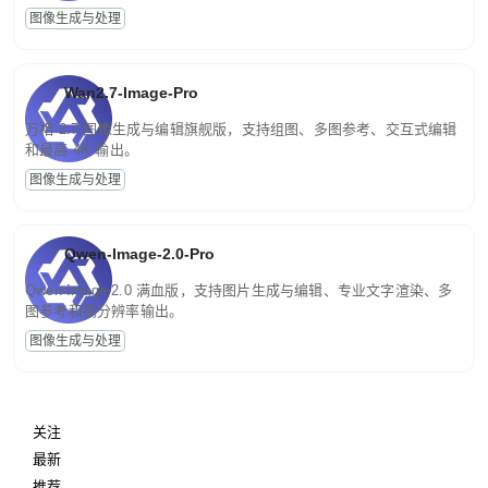
图像生成与处理
Wan2.7-Image-Pro
万相 2.7 图像生成与编辑旗舰版，支持组图、多图参考、交互式编辑
和最高 4K 输出。
图像生成与处理
Qwen-Image-2.0-Pro
Qwen-Image-2.0 满血版，支持图片生成与编辑、专业文字渲染、多
图参考和高分辨率输出。
图像生成与处理
关注
最新
推荐