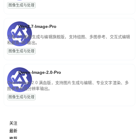
图像生成与处理
Wan2.7-Image-Pro
万相 2.7 图像生成与编辑旗舰版，支持组图、多图参考、交互式编辑
和最高 4K 输出。
图像生成与处理
Qwen-Image-2.0-Pro
Qwen-Image-2.0 满血版，支持图片生成与编辑、专业文字渲染、多
图参考和高分辨率输出。
图像生成与处理
关注
最新
推荐