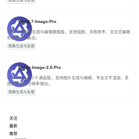
图像生成与处理
Wan2.7-Image-Pro
万相 2.7 图像生成与编辑旗舰版，支持组图、多图参考、交互式编辑
和最高 4K 输出。
图像生成与处理
Qwen-Image-2.0-Pro
Qwen-Image-2.0 满血版，支持图片生成与编辑、专业文字渲染、多
图参考和高分辨率输出。
图像生成与处理
关注
最新
推荐