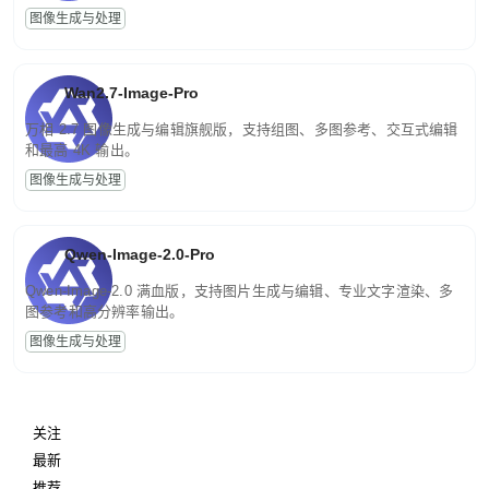
图像生成与处理
Wan2.7-Image-Pro
万相 2.7 图像生成与编辑旗舰版，支持组图、多图参考、交互式编辑
和最高 4K 输出。
图像生成与处理
Qwen-Image-2.0-Pro
Qwen-Image-2.0 满血版，支持图片生成与编辑、专业文字渲染、多
图参考和高分辨率输出。
图像生成与处理
关注
最新
推荐