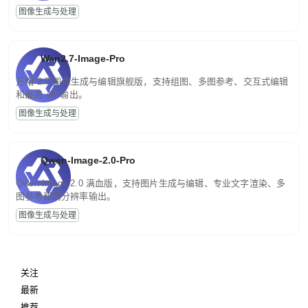
图像生成与处理
Wan2.7-Image-Pro
万相 2.7 图像生成与编辑旗舰版，支持组图、多图参考、交互式编辑
和最高 4K 输出。
图像生成与处理
Qwen-Image-2.0-Pro
Qwen-Image-2.0 满血版，支持图片生成与编辑、专业文字渲染、多
图参考和高分辨率输出。
图像生成与处理
关注
最新
推荐