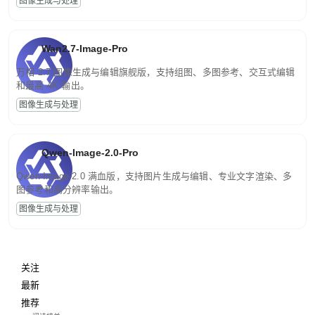
图像生成与处理
Wan2.7-Image-Pro
万相 2.7 图像生成与编辑旗舰版，支持组图、多图参考、交互式编辑
和最高 4K 输出。
图像生成与处理
Qwen-Image-2.0-Pro
Qwen-Image-2.0 满血版，支持图片生成与编辑、专业文字渲染、多
图参考和高分辨率输出。
图像生成与处理
关注
最新
推荐