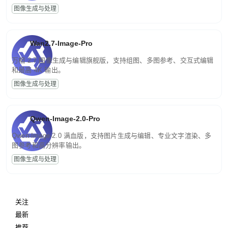
图像生成与处理
Wan2.7-Image-Pro
万相 2.7 图像生成与编辑旗舰版，支持组图、多图参考、交互式编辑
和最高 4K 输出。
图像生成与处理
Qwen-Image-2.0-Pro
Qwen-Image-2.0 满血版，支持图片生成与编辑、专业文字渲染、多
图参考和高分辨率输出。
图像生成与处理
关注
最新
推荐