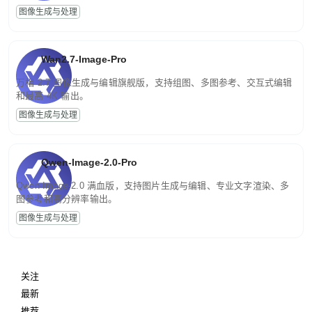
图像生成与处理
Wan2.7-Image-Pro
万相 2.7 图像生成与编辑旗舰版，支持组图、多图参考、交互式编辑
和最高 4K 输出。
图像生成与处理
Qwen-Image-2.0-Pro
Qwen-Image-2.0 满血版，支持图片生成与编辑、专业文字渲染、多
图参考和高分辨率输出。
图像生成与处理
关注
最新
推荐