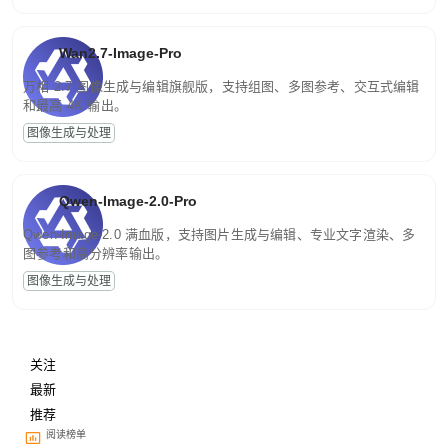
Wan2.7-Image-Pro
万相 2.7 图像生成与编辑旗舰版，支持组图、多图参考、交互式编辑
和最高 4K 输出。
图像生成与处理
Qwen-Image-2.0-Pro
Qwen-Image-2.0 满血版，支持图片生成与编辑、专业文字渲染、多
图参考和高分辨率输出。
图像生成与处理
关注
最新
推荐
阅读榜单