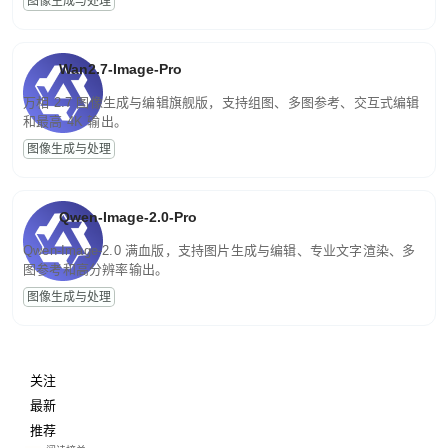
图像生成与处理
Wan2.7-Image-Pro
万相 2.7 图像生成与编辑旗舰版，支持组图、多图参考、交互式编辑
和最高 4K 输出。
图像生成与处理
Qwen-Image-2.0-Pro
Qwen-Image-2.0 满血版，支持图片生成与编辑、专业文字渲染、多
图参考和高分辨率输出。
图像生成与处理
关注
最新
推荐