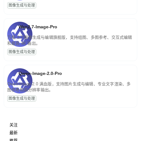
图像生成与处理
Wan2.7-Image-Pro
万相 2.7 图像生成与编辑旗舰版，支持组图、多图参考、交互式编辑
和最高 4K 输出。
图像生成与处理
Qwen-Image-2.0-Pro
Qwen-Image-2.0 满血版，支持图片生成与编辑、专业文字渲染、多
图参考和高分辨率输出。
图像生成与处理
关注
最新
推荐