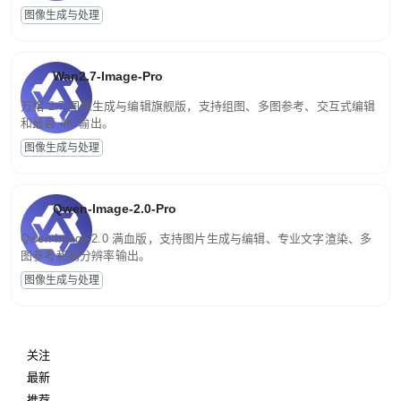
图像生成与处理
Wan2.7-Image-Pro
万相 2.7 图像生成与编辑旗舰版，支持组图、多图参考、交互式编辑
和最高 4K 输出。
图像生成与处理
Qwen-Image-2.0-Pro
Qwen-Image-2.0 满血版，支持图片生成与编辑、专业文字渲染、多
图参考和高分辨率输出。
图像生成与处理
关注
最新
推荐