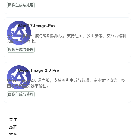
图像生成与处理
Wan2.7-Image-Pro
万相 2.7 图像生成与编辑旗舰版，支持组图、多图参考、交互式编辑
和最高 4K 输出。
图像生成与处理
Qwen-Image-2.0-Pro
Qwen-Image-2.0 满血版，支持图片生成与编辑、专业文字渲染、多
图参考和高分辨率输出。
图像生成与处理
关注
最新
推荐