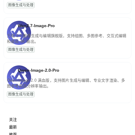
图像生成与处理
Wan2.7-Image-Pro
万相 2.7 图像生成与编辑旗舰版，支持组图、多图参考、交互式编辑
和最高 4K 输出。
图像生成与处理
Qwen-Image-2.0-Pro
Qwen-Image-2.0 满血版，支持图片生成与编辑、专业文字渲染、多
图参考和高分辨率输出。
图像生成与处理
关注
最新
推荐