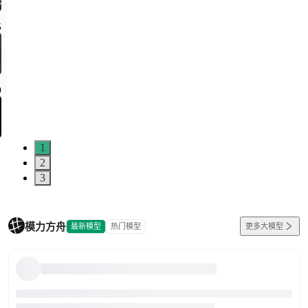
1
2
3
模力方舟
最新模型
热门模型
更多大模型
关注
最新