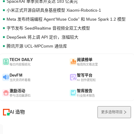
SpaceXAI 单季资本开支达 183 亿美元
小米正式开源自研具身基座模型 Xiaomi-Robotics-1
Meta 发布终端编程 Agent“Muse Code” 和 Muse Spark 1.2 模型
字节发布 SeedRealtime 音视频全双工大模型
DeepSeek 将上调 API 定价，涨幅较大
腾讯开源 UCL-MPComm 通信库
TECH DAILY
阅读榜单
每日内容报纸化
每周热文看这里
DevFM
智写平台
当天资讯听着看
AI 创作更轻松
激励活动
智库报告
参与活动赢源石
行业技术报告
AI 造物
更多造物项目