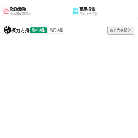
激励活动
智库报告
参与活动赢源石
行业技术报告
模力方舟
最新模型
热门模型
更多大模型