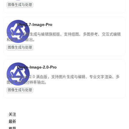
图像生成与处理
Wan2.7-Image-Pro
万相 2.7 图像生成与编辑旗舰版，支持组图、多图参考、交互式编辑
和最高 4K 输出。
图像生成与处理
Qwen-Image-2.0-Pro
Qwen-Image-2.0 满血版，支持图片生成与编辑、专业文字渲染、多
图参考和高分辨率输出。
图像生成与处理
关注
最新
推荐