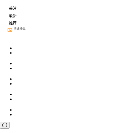
关注
最新
推荐
阅读榜单