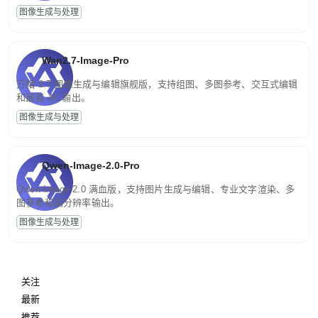
图像生成与处理
Wan2.7-Image-Pro
万相 2.7 图像生成与编辑旗舰版，支持组图、多图参考、交互式编辑
和最高 4K 输出。
图像生成与处理
Qwen-Image-2.0-Pro
Qwen-Image-2.0 满血版，支持图片生成与编辑、专业文字渲染、多
图参考和高分辨率输出。
图像生成与处理
关注
最新
推荐