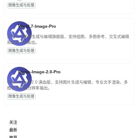
图像生成与处理
Wan2.7-Image-Pro
万相 2.7 图像生成与编辑旗舰版，支持组图、多图参考、交互式编辑
和最高 4K 输出。
图像生成与处理
Qwen-Image-2.0-Pro
Qwen-Image-2.0 满血版，支持图片生成与编辑、专业文字渲染、多
图参考和高分辨率输出。
图像生成与处理
关注
最新
推荐